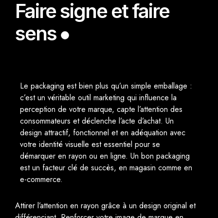
Faire signe et faire
sens
Le packaging est bien plus qu’un simple emballage :
c’est un véritable outil marketing qui influence la
perception de votre marque, capte l’attention des
consommateurs et déclenche l’acte d’achat. Un
design attractif, fonctionnel et en adéquation avec
votre identité visuelle est essentiel pour se
démarquer en rayon ou en ligne. Un bon packaging
est un facteur clé de succès, en magasin comme en
e-commerce.
Attirer l’attention en rayon grâce à un design original et
différenciant. Renforcer votre image de marque en