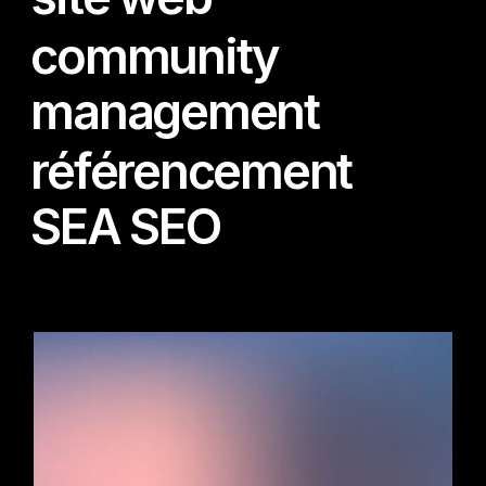
community
management
référencement
SEA SEO