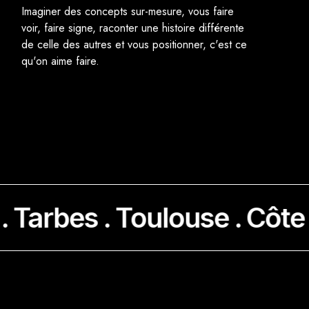
Imaginer des concepts sur-mesure, vous faire
voir, faire signe, raconter une histoire différente
de celle des autres et vous positionner, c'est ce
qu'on aime faire.
Tarbes . Toulouse . Côte 