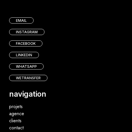
EMAIL
INSTAGRAM
FACEBOOK
LINKEDIN
WHATSAPP
WETRANSFER
navigation
projets
agence
clients
contact