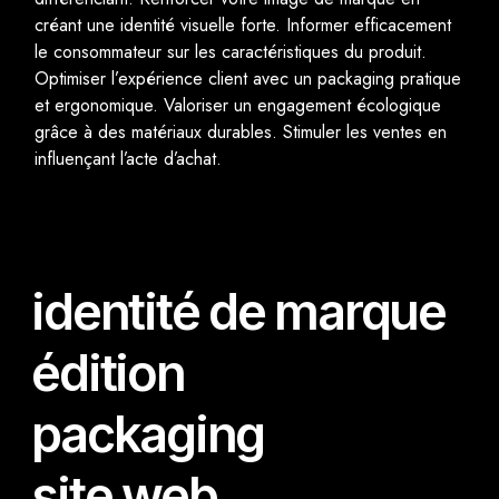
créant une identité visuelle forte. Informer efficacement
le consommateur sur les caractéristiques du produit.
Optimiser l’expérience client avec un packaging pratique
et ergonomique. Valoriser un engagement écologique
grâce à des matériaux durables. Stimuler les ventes en
influençant l’acte d’achat.
identité de marque
édition
packaging
site web