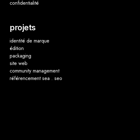
confidentialité
projets
identité de marque
édition
packaging
site web
community management
référencement sea . seo