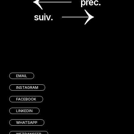
préc.
suiv.
EMAIL
INSTAGRAM
FACEBOOK
LINKEDIN
WHATSAPP