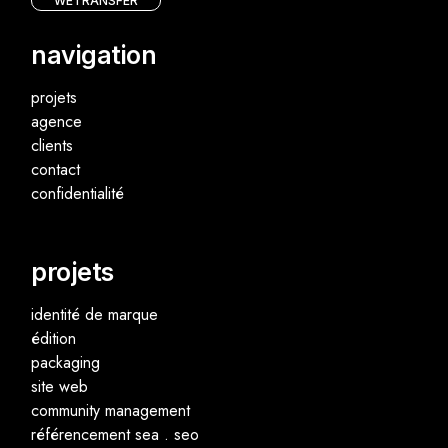
WETRANSFER
navigation
projets
agence
clients
contact
confidentialité
projets
identité de marque
édition
packaging
site web
community management
référencement sea . seo