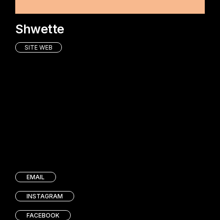
Shwette
SITE WEB
EMAIL
INSTAGRAM
FACEBOOK