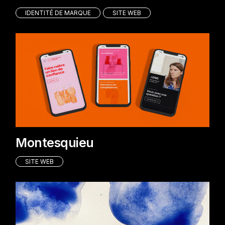
IDENTITÉ DE MARQUE
SITE WEB
Montesquieu
SITE WEB