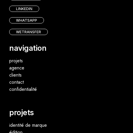
LINKEDIN
WHATSAPP
WETRANSFER
navigation
projets
agence
clients
contact
confidentialité
projets
identité de marque
édition