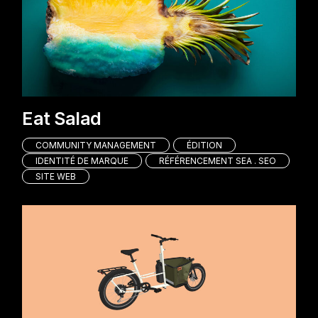
Eat Salad
COMMUNITY MANAGEMENT
ÉDITION
IDENTITÉ DE MARQUE
RÉFÉRENCEMENT SEA . SEO
SITE WEB