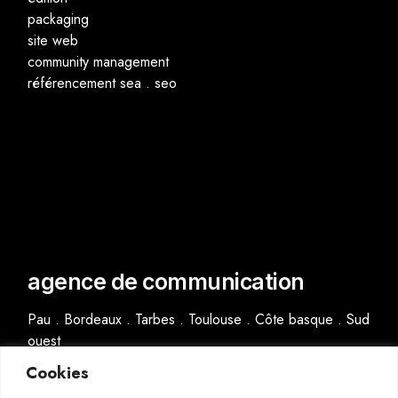
packaging
site web
community management
référencement sea . seo
agence de communication
Pau . Bordeaux . Tarbes . Toulouse . Côte basque . Sud
ouest
Cookies
2026