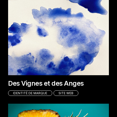
Des Vignes et des Anges
IDENTITÉ DE MARQUE
SITE WEB