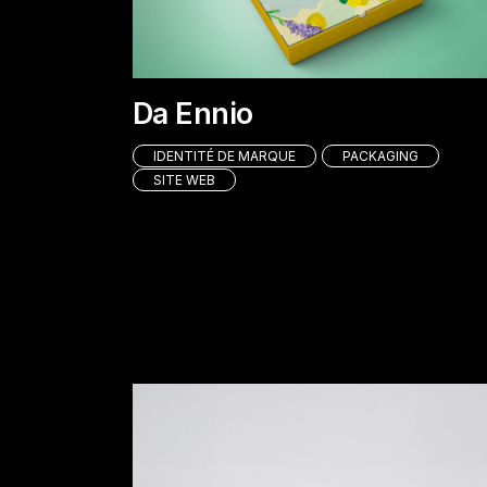
Da Ennio
IDENTITÉ DE MARQUE
PACKAGING
SITE WEB