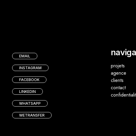
naviga
EMAIL
projets
INSTAGRAM
agence
clients
FACEBOOK
contact
LINKEDIN
confidentiali
WHATSAPP
WETRANSFER