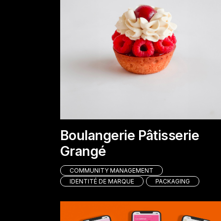
Boulangerie Pâtisserie
Grangé
COMMUNITY MANAGEMENT
IDENTITÉ DE MARQUE
PACKAGING