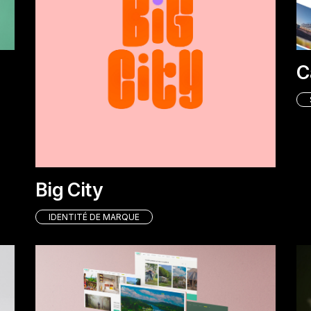
C
Big City
IDENTITÉ DE MARQUE