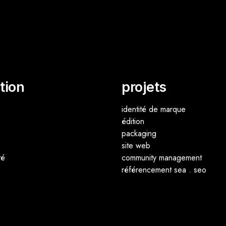
tion
projets
identité de marque
édition
packaging
site web
té
community management
référencement sea . seo