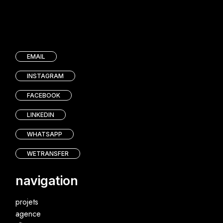
EMAIL
INSTAGRAM
FACEBOOK
LINKEDIN
WHATSAPP
WETRANSFER
navigation
projets
agence