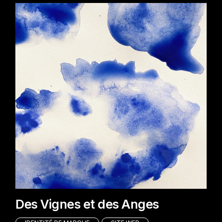
Des Vignes et des Anges