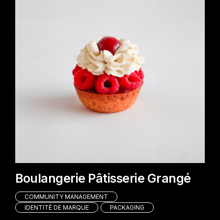
Boulangerie Pâtisserie Grangé
COMMUNITY MANAGEMENT
IDENTITÉ DE MARQUE
PACKAGING