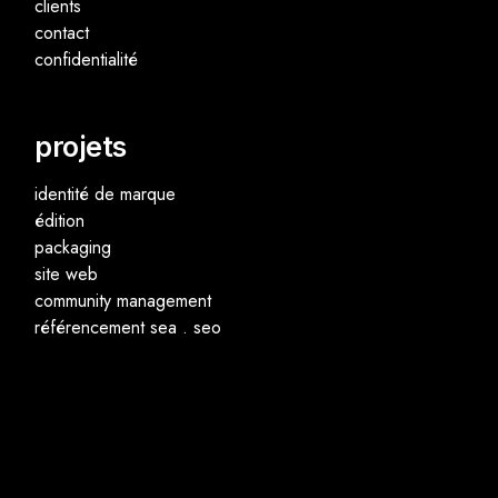
clients
contact
confidentialité
projets
identité de marque
édition
packaging
site web
community management
référencement sea . seo